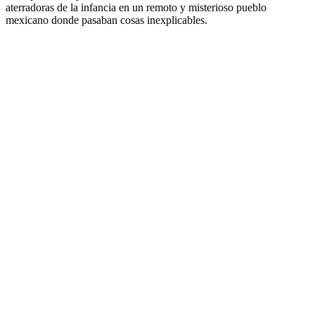
aterradoras de la infancia en un remoto y misterioso pueblo
mexicano donde pasaban cosas inexplicables.