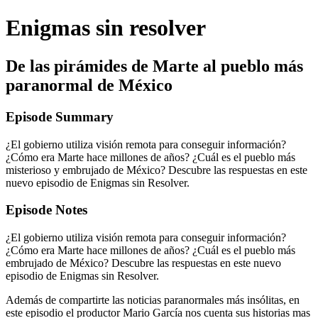
Enigmas sin resolver
De las pirámides de Marte al pueblo más
paranormal de México
Episode Summary
¿El gobierno utiliza visión remota para conseguir información?
¿Cómo era Marte hace millones de años? ¿Cuál es el pueblo más
misterioso y embrujado de México? Descubre las respuestas en este
nuevo episodio de Enigmas sin Resolver.
Episode Notes
¿El gobierno utiliza visión remota para conseguir información?
¿Cómo era Marte hace millones de años? ¿Cuál es el pueblo más
embrujado de México? Descubre las respuestas en este nuevo
episodio de Enigmas sin Resolver.
Además de compartirte las noticias paranormales más insólitas, en
este episodio el productor Mario García nos cuenta sus historias mas